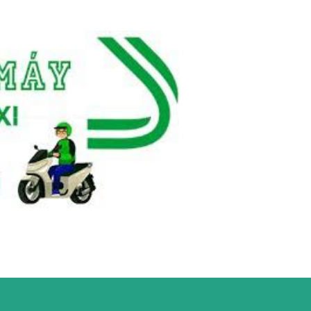
Chuyển đến nội dung chính