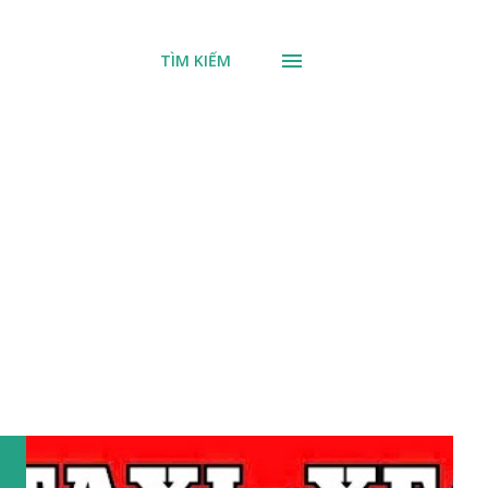
TÌM KIẾM