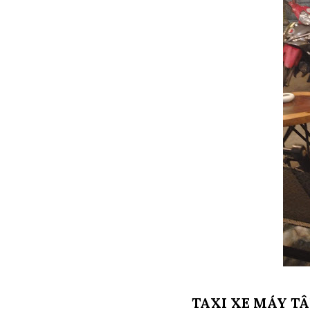
TAXI XE MÁY TÂN UYÊN 