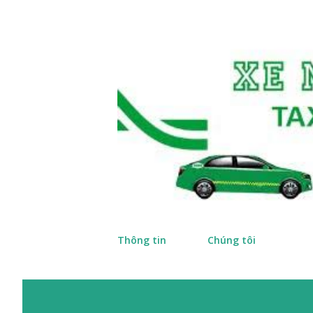
Thông tin
Chúng tôi