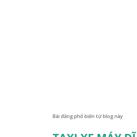
Bài đăng phổ biến từ blog này