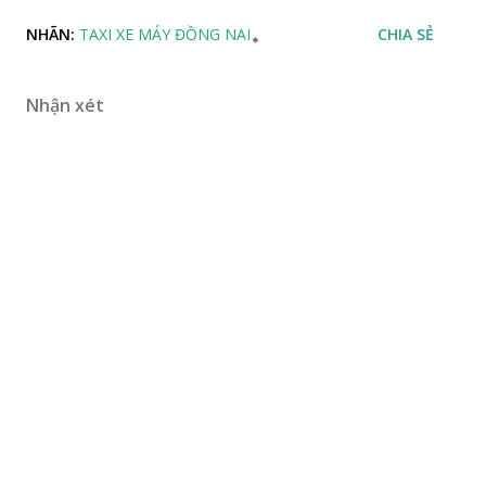
NHÃN:
TAXI XE MÁY ĐỒNG NAI
CHIA SẺ
Nhận xét