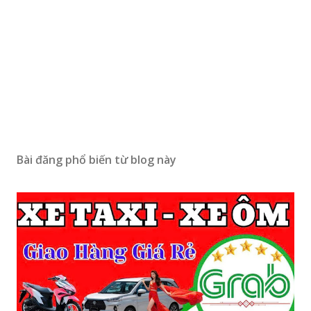
Bài đăng phổ biến từ blog này